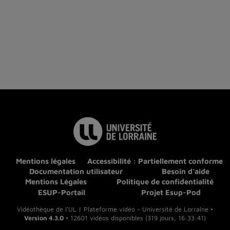
Mentions légales
Accessibilité : Partiellement conforme
Documentation utilisateur
Besoin d'aide
Mentions Légales
Politique de confidentialité
ESUP-Portail
Projet Esup-Pod
Vidéothèque de l'UL | Plateforme vidéo - Université de Lorraine •
Version 4.3.0
• 12601 vidéos disponibles (319 jours, 16:33:41)