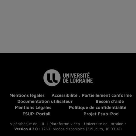
Mentions légales
Accessibilité : Partiellement conforme
Documentation utilisateur
Besoin d'aide
Mentions Légales
Politique de confidentialité
ESUP-Portail
Projet Esup-Pod
Vidéothèque de l'UL | Plateforme vidéo - Université de Lorraine •
Version 4.3.0
• 12601 vidéos disponibles (319 jours, 16:33:41)