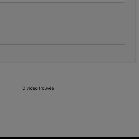
0 vidéo trouvée