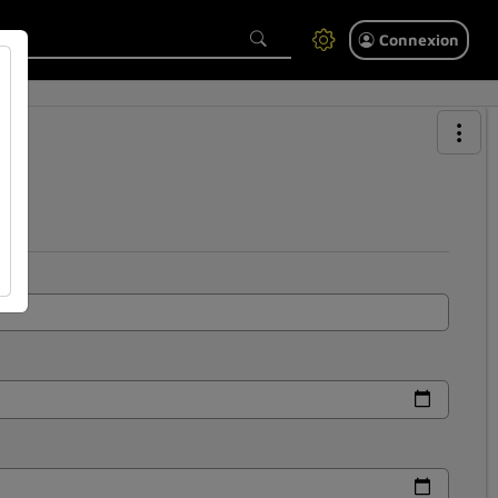
Connexion