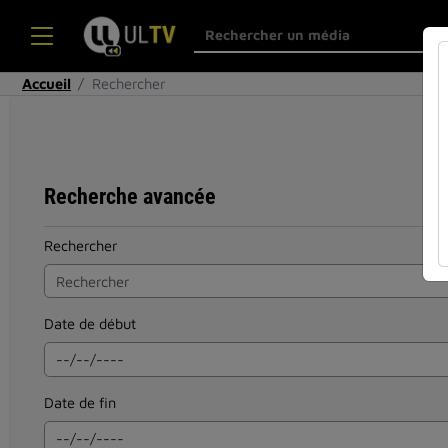
Accueil
Rechercher
Recherche avancée
Rechercher
Date de début
Date de fin