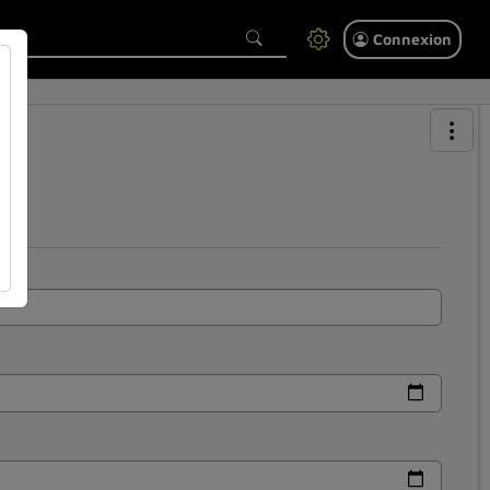
Connexion