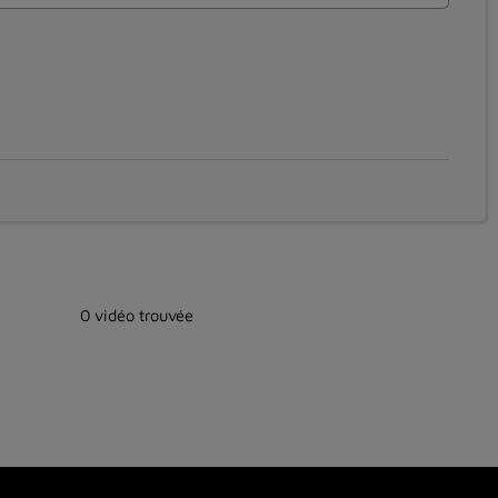
0 vidéo trouvée