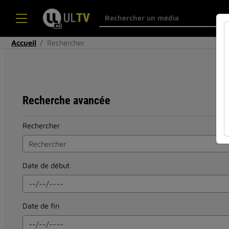
Accueil
Rechercher
Recherche avancée
Rechercher
Date de début
Date de fin