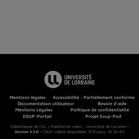
Mentions légales
Accessibilité : Partiellement conforme
Documentation utilisateur
Besoin d'aide
Mentions Légales
Politique de confidentialité
ESUP-Portail
Projet Esup-Pod
Vidéothèque de l'UL | Plateforme vidéo - Université de Lorraine •
Version 4.3.0
• 12601 vidéos disponibles (319 jours, 16:33:41)