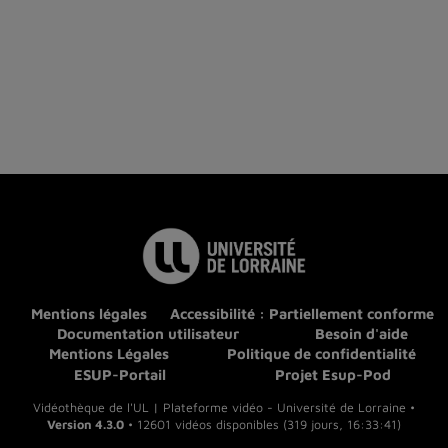
Mentions légales
Accessibilité : Partiellement conforme
Documentation utilisateur
Besoin d'aide
Mentions Légales
Politique de confidentialité
ESUP-Portail
Projet Esup-Pod
Vidéothèque de l'UL | Plateforme vidéo - Université de Lorraine •
Version 4.3.0
• 12601 vidéos disponibles (319 jours, 16:33:41)