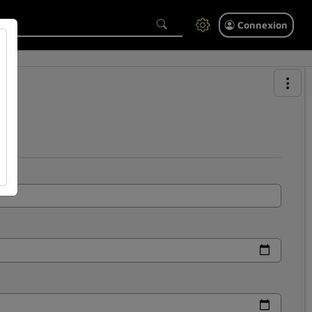
Connexion