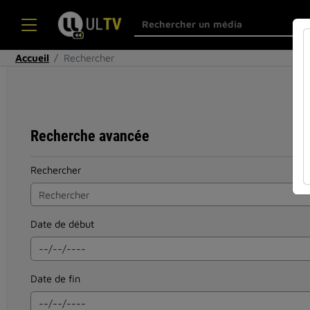
Accueil
Rechercher
Recherche avancée
Rechercher
Date de début
Date de fin