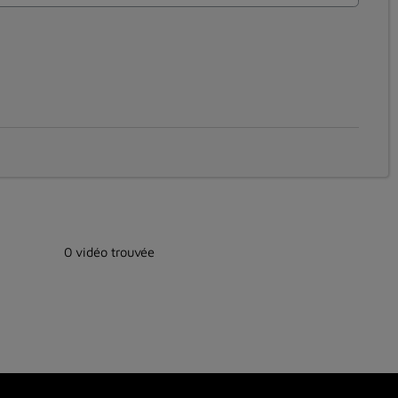
0 vidéo trouvée