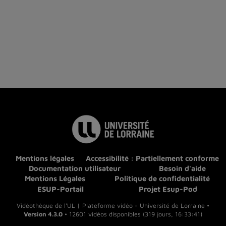
Mentions légales
Accessibilité : Partiellement conforme
Documentation utilisateur
Besoin d'aide
Mentions Légales
Politique de confidentialité
ESUP-Portail
Projet Esup-Pod
Vidéothèque de l'UL | Plateforme vidéo - Université de Lorraine •
Version 4.3.0
• 12601 vidéos disponibles (319 jours, 16:33:41)