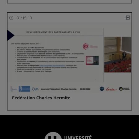
01:15:13
Fédération Charles Hermite