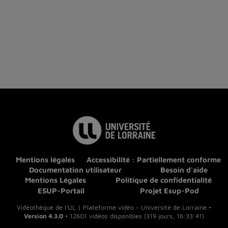
Mentions légales
Accessibilité : Partiellement conforme
Documentation utilisateur
Besoin d'aide
Mentions Légales
Politique de confidentialité
ESUP-Portail
Projet Esup-Pod
Vidéothèque de l'UL | Plateforme vidéo - Université de Lorraine •
Version 4.3.0
• 12601 vidéos disponibles (319 jours, 16:33:41)