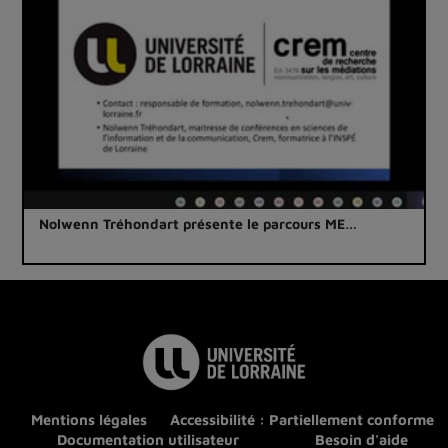
Nolwenn Tréhondart présente le parcours ME…
Mentions légales
Accessibilité : Partiellement conforme
Documentation utilisateur
Besoin d'aide