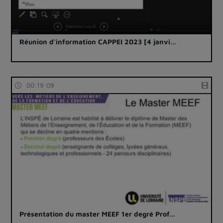
Réunion d'information CAPPEI 2023 [4 janvi…
00:19:09
Présentation du master MEEF 1er degré Prof…