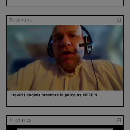
00:43:42
David Langlois présente le parcours MEEF N…
00:17:25