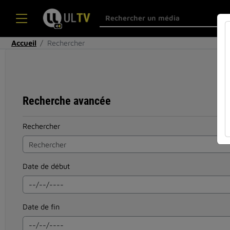
Accueil
Rechercher
Recherche avancée
Rechercher
Date de début
Date de fin