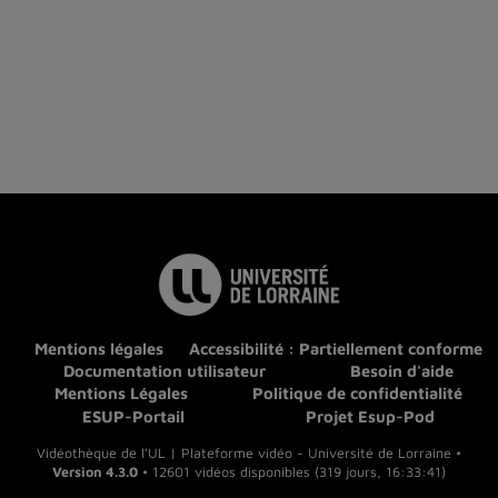
Mentions légales
Accessibilité : Partiellement conforme
Documentation utilisateur
Besoin d'aide
Mentions Légales
Politique de confidentialité
ESUP-Portail
Projet Esup-Pod
Vidéothèque de l'UL | Plateforme vidéo - Université de Lorraine •
Version 4.3.0
• 12601 vidéos disponibles (319 jours, 16:33:41)