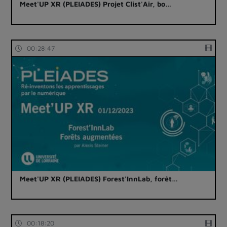
Meet'UP XR (PLEIADES) Projet Clist'Air, bo…
00:28:47
Meet'UP XR (PLEIADES) Forest'InnLab, forêt…
00:18:20