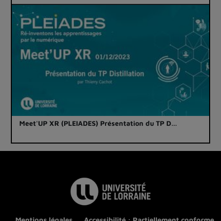
Meet'UP XR (PLEIADES) Présentation du TP D…
Mentions légales
Accessibilité : Partiellement conforme