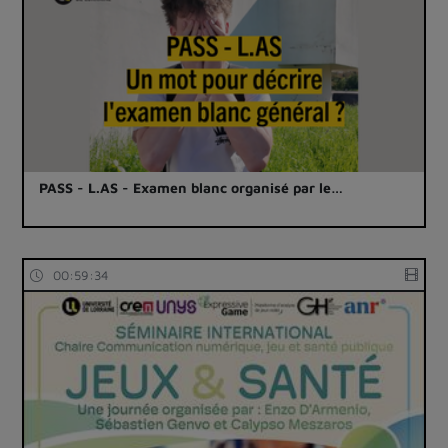
PASS - L.AS - Examen blanc organisé par le…
00:59:34