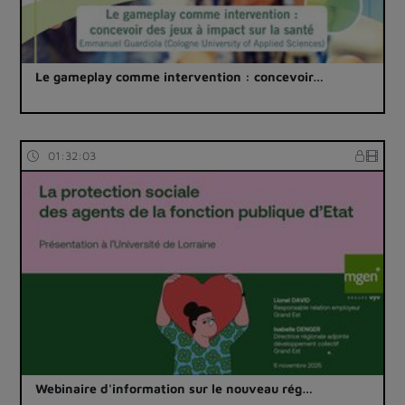
Le gameplay comme intervention : concevoir…
01:32:03
Webinaire d'information sur le nouveau rég…