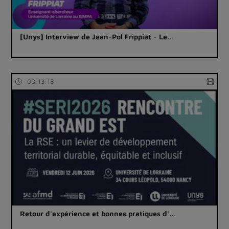
[Unys] Interview de Jean-Pol Frippiat - Le…
00:13:18
Retour d'expérience et bonnes pratiques d'…