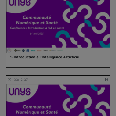
1-Introduction à l'Intelligence Articficie…
00:12:07