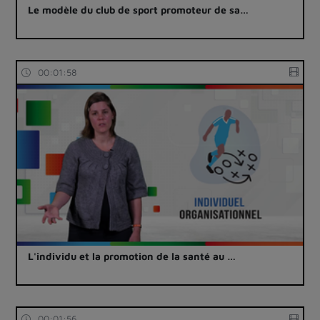
Le modèle du club de sport promoteur de sa…
00:01:58
L'individu et la promotion de la santé au …
00:01:56