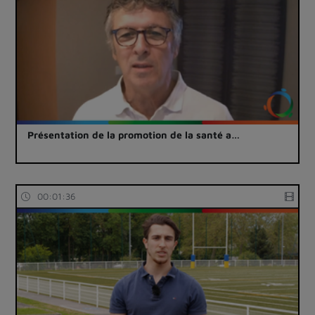
Présentation de la promotion de la santé a…
00:01:36