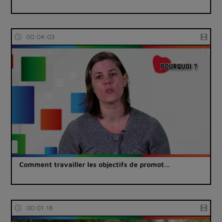
00:04:03
Comment travailler les objectifs de promot…
00:01:18