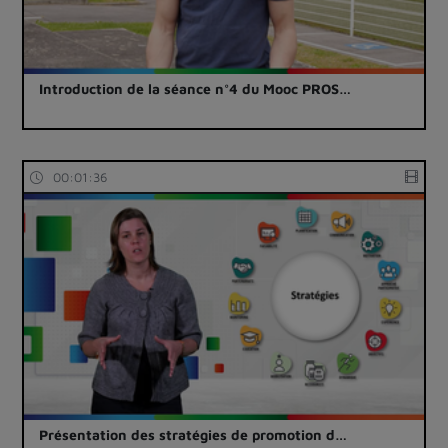
Introduction de la séance n°4 du Mooc PROS…
00:01:36
Présentation des stratégies de promotion d…