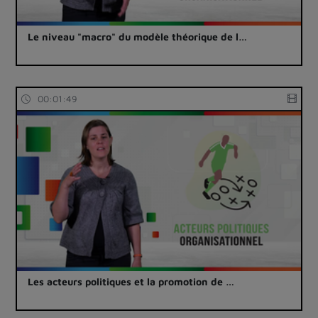
Le niveau "macro" du modèle théorique de l…
00:01:49
Les acteurs politiques et la promotion de …