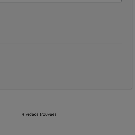
4 vidéos trouvées