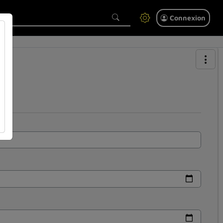
Connexion