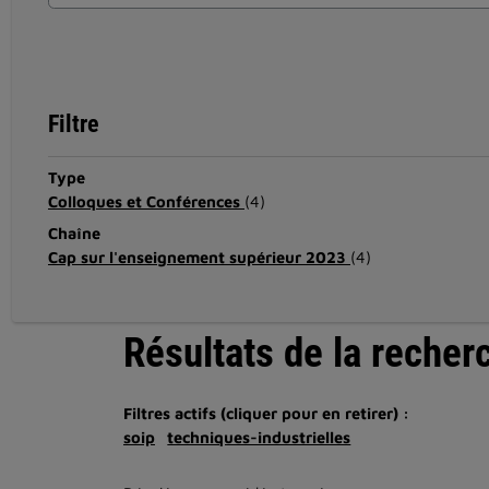
Filtre
Type
Colloques et Conférences
(4)
Chaîne
Cap sur l'enseignement supérieur 2023
(4)
Résultats de la recher
Filtres actifs (cliquer pour en retirer) :
soip
techniques-industrielles