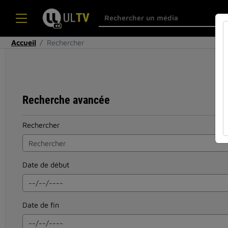
Accueil
Rechercher
Recherche avancée
Rechercher
Date de début
Date de fin