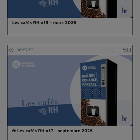
Les cafés RH #19 - mars 2026
00:57:53
☕ Les cafés RH #17 - septembre 2025