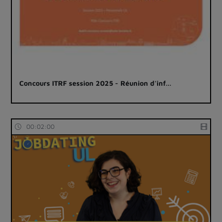
Concours ITRF session 2025 - Réunion d'inf…
00:02:00