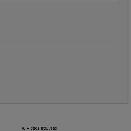
18 vidéos trouvées