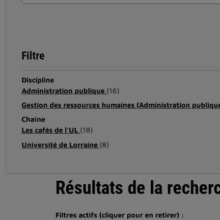
Filtre
Discipline
Administration publique
(16)
Gestion des ressources humaines (Administration publiqu
Chaîne
Les cafés de l'UL
(18)
Université de Lorraine
(8)
Résultats de la recher
Filtres actifs (cliquer pour en retirer) :