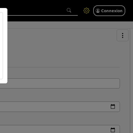
Connexion