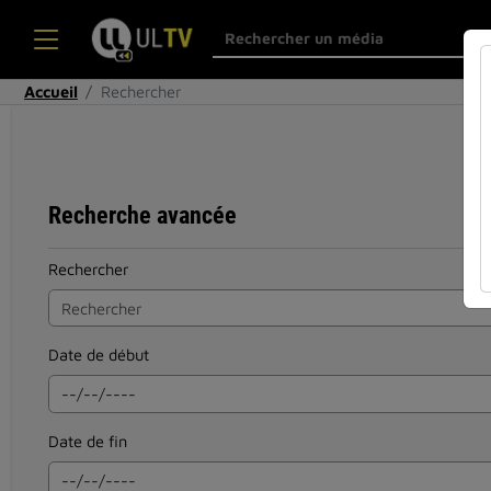
Accueil
Rechercher
Recherche avancée
Rechercher
Date de début
Date de fin