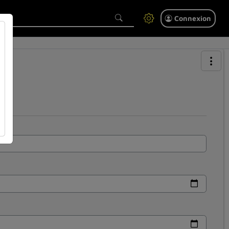
Connexion