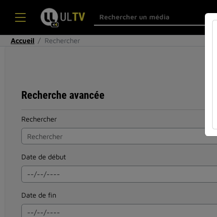
Accueil
Rechercher
Recherche avancée
Rechercher
Date de début
Date de fin