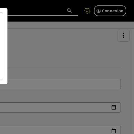
Connexion