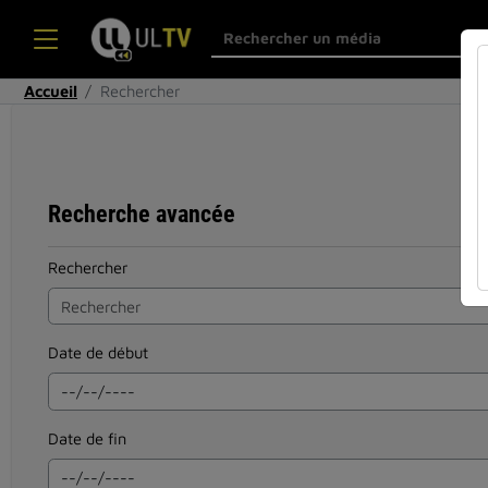
Accueil
Rechercher
Recherche avancée
Rechercher
Date de début
Date de fin