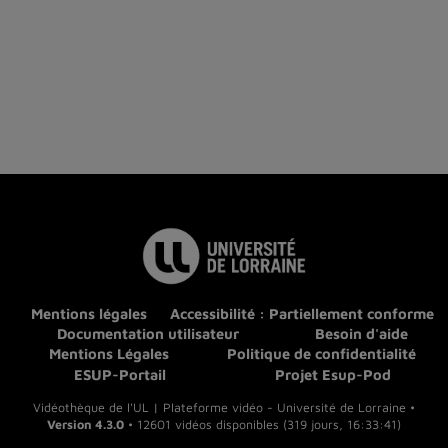
Mentions légales
Accessibilité : Partiellement conforme
Documentation utilisateur
Besoin d'aide
Mentions Légales
Politique de confidentialité
ESUP-Portail
Projet Esup-Pod
Vidéothèque de l'UL | Plateforme vidéo - Université de Lorraine •
Version 4.3.0
• 12601 vidéos disponibles (319 jours, 16:33:41)