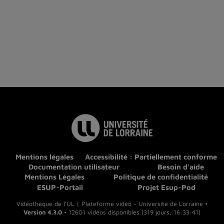
Mentions légales
Accessibilité : Partiellement conforme
Documentation utilisateur
Besoin d'aide
Mentions Légales
Politique de confidentialité
ESUP-Portail
Projet Esup-Pod
Vidéothèque de l'UL | Plateforme vidéo - Université de Lorraine •
Version 4.3.0
• 12601 vidéos disponibles (319 jours, 16:33:41)