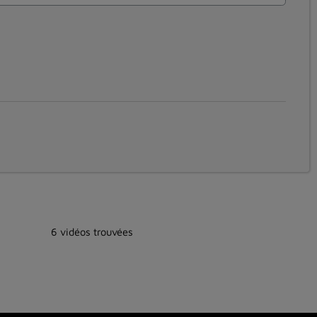
6 vidéos trouvées