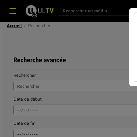
Accueil
Rechercher
Recherche avancée
Rechercher
Date de début
Date de fin