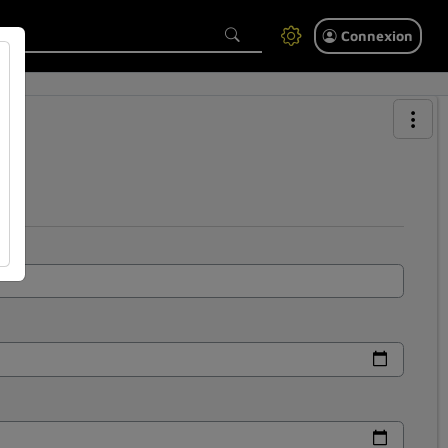
Connexion