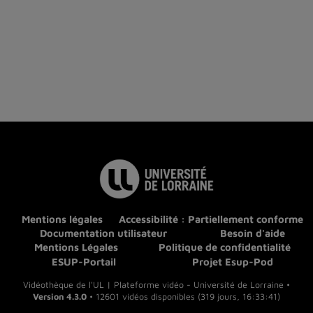
Mentions légales
Accessibilité : Partiellement conforme
Documentation utilisateur
Besoin d'aide
Mentions Légales
Politique de confidentialité
ESUP-Portail
Projet Esup-Pod
Vidéothèque de l'UL | Plateforme vidéo - Université de Lorraine •
Version 4.3.0
• 12601 vidéos disponibles (319 jours, 16:33:41)