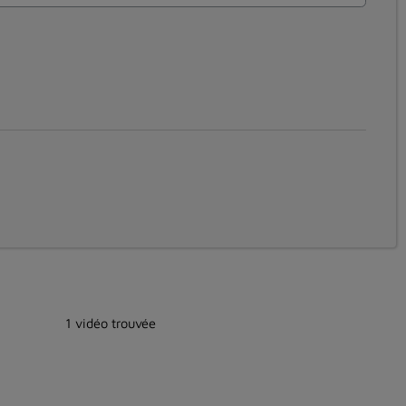
1 vidéo trouvée