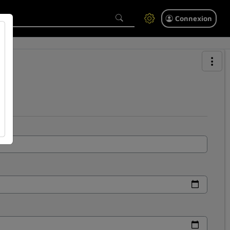
Connexion