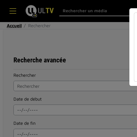
Accueil
Rechercher
Recherche avancée
Rechercher
Date de début
Date de fin