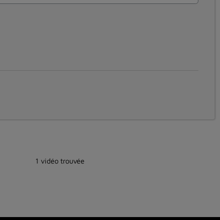
1 vidéo trouvée