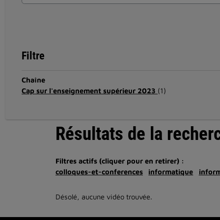
Filtre
Chaîne
Cap sur l'enseignement supérieur 2023
(1)
Résultats de la recher
Filtres actifs (cliquer pour en retirer) :
colloques-et-conferences
informatique
infor
Désolé, aucune vidéo trouvée.