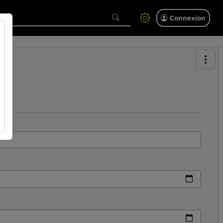
Connexion