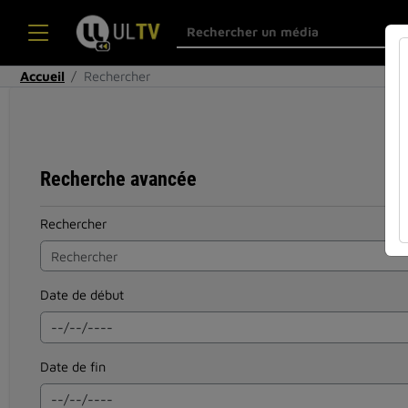
Accueil
Rechercher
Recherche avancée
Rechercher
Date de début
Date de fin