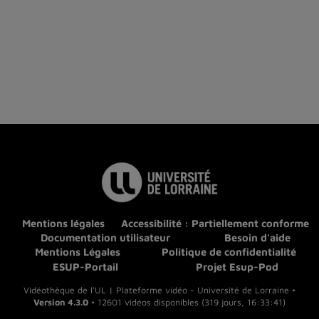
Mentions légales
Accessibilité : Partiellement conforme
Documentation utilisateur
Besoin d'aide
Mentions Légales
Politique de confidentialité
ESUP-Portail
Projet Esup-Pod
Vidéothèque de l'UL | Plateforme vidéo - Université de Lorraine •
Version 4.3.0
• 12601 vidéos disponibles (319 jours, 16:33:41)