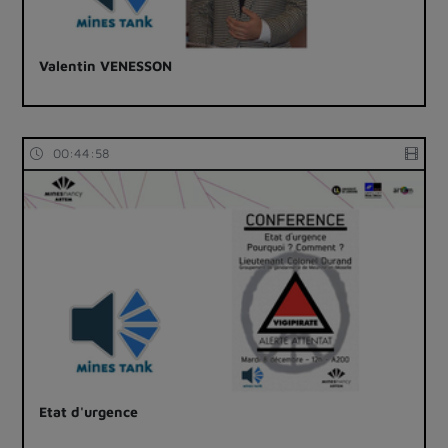
Valentin VENESSON
00:44:58
Etat d'urgence