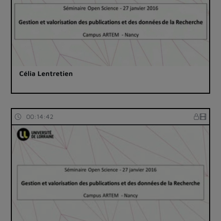
Célia Lentretien
00:14:42