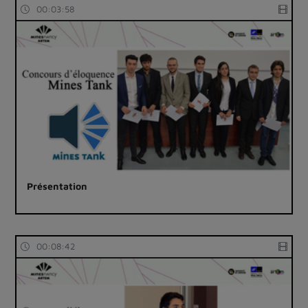
00:03:58
Présentation
00:08:42