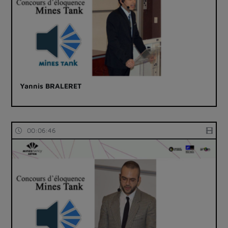
Yannis BRALERET
00:06:46