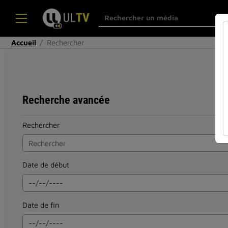
Accueil
Rechercher
Recherche avancée
Rechercher
Date de début
Date de fin