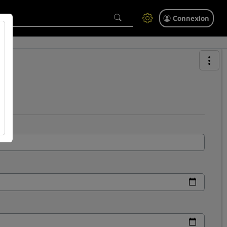
Connexion