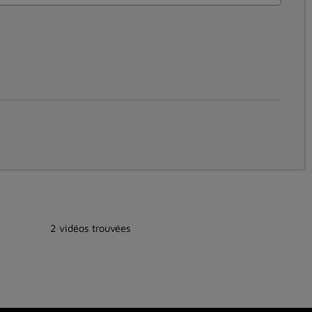
2 vidéos trouvées