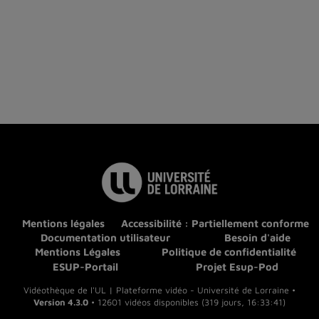
Mentions légales
Accessibilité : Partiellement conforme
Documentation utilisateur
Besoin d'aide
Mentions Légales
Politique de confidentialité
ESUP-Portail
Projet Esup-Pod
Vidéothèque de l'UL | Plateforme vidéo - Université de Lorraine •
Version 4.3.0
• 12601 vidéos disponibles (319 jours, 16:33:41)