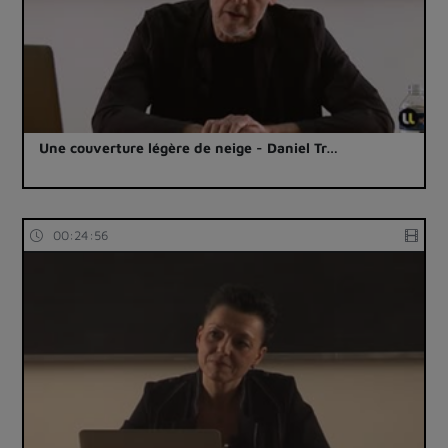
Une couverture légère de neige - Daniel Tr…
00:24:56