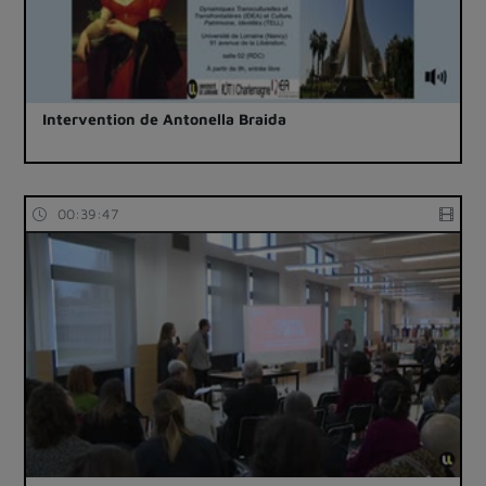
Intervention de Antonella Braida
00:39:47