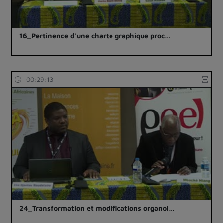
16_Pertinence d'une charte graphique proc…
00:29:13
24_Transformation et modifications organol…