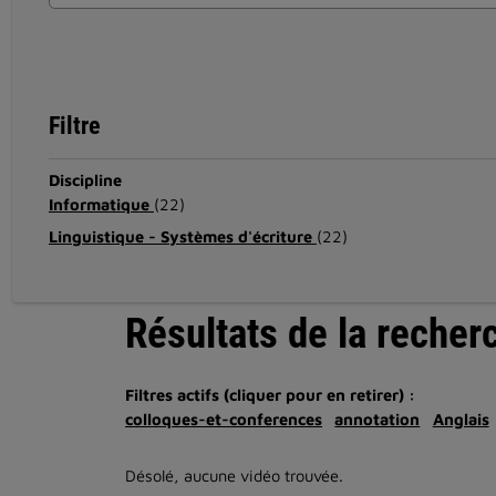
Filtre
Discipline
Informatique
(22)
Linguistique - Systèmes d'écriture
(22)
Résultats de la recher
Filtres actifs (cliquer pour en retirer) :
colloques-et-conferences
annotation
Anglais
Désolé, aucune vidéo trouvée.