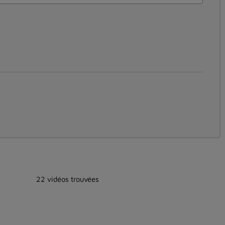
22 vidéos trouvées