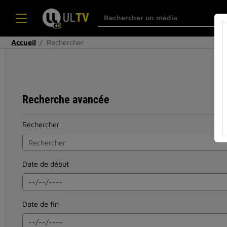
Accueil
Rechercher
Recherche avancée
Rechercher
Date de début
Date de fin