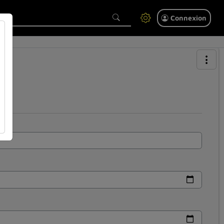
Connexion