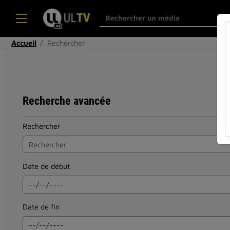
Accueil
Rechercher
Recherche avancée
Rechercher
Date de début
Date de fin