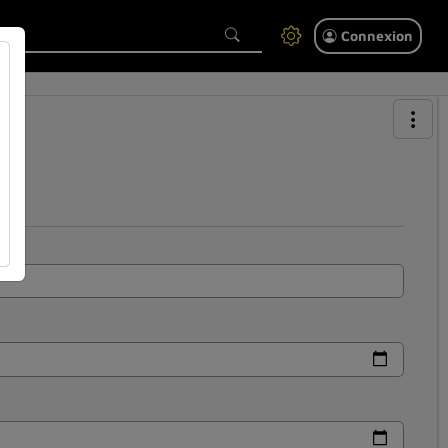
Connexion