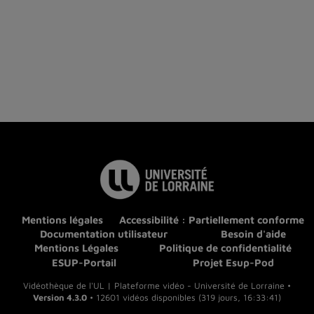
Mentions légales
Accessibilité : Partiellement conforme
Documentation utilisateur
Besoin d'aide
Mentions Légales
Politique de confidentialité
ESUP-Portail
Projet Esup-Pod
Vidéothèque de l'UL | Plateforme vidéo - Université de Lorraine •
Version 4.3.0
• 12601 vidéos disponibles (319 jours, 16:33:41)