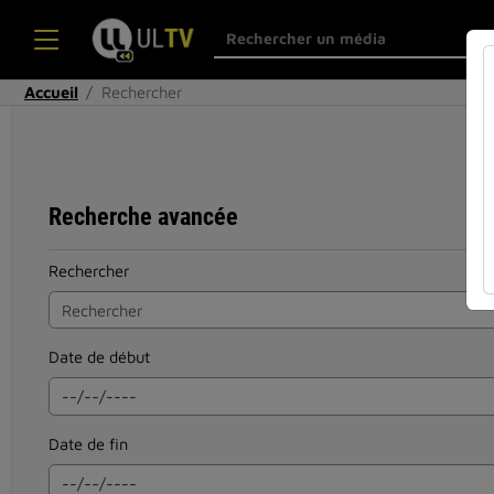
Accueil
Rechercher
Recherche avancée
Rechercher
Date de début
Date de fin