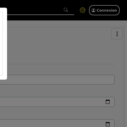
Connexion