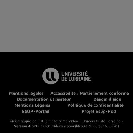
Mentions légales
Accessibilité : Partiellement conforme
Documentation utilisateur
Besoin d'aide
Mentions Légales
Politique de confidentialité
ESUP-Portail
Projet Esup-Pod
Vidéothèque de l'UL | Plateforme vidéo - Université de Lorraine •
Version 4.3.0
• 12601 vidéos disponibles (319 jours, 16:33:41)