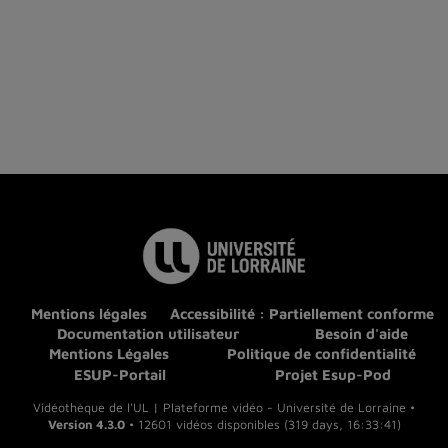
Mentions légales
Accessibilité : Partiellement conforme
Documentation utilisateur
Besoin d'aide
Mentions Légales
Politique de confidentialité
ESUP-Portail
Projet Esup-Pod
Vidéothèque de l'UL | Plateforme vidéo - Université de Lorraine •
Version 4.3.0
• 12601 vidéos disponibles (319 days, 16:33:41)