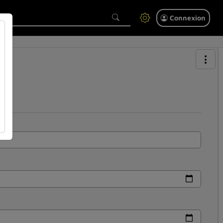
Connexion