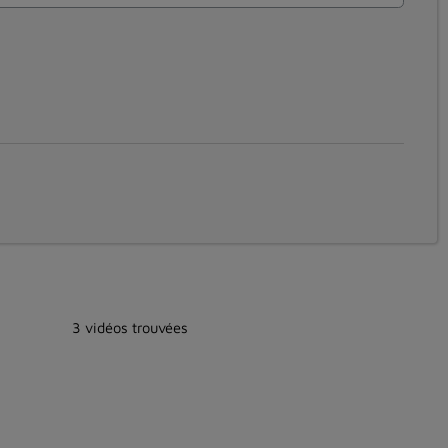
3 vidéos trouvées