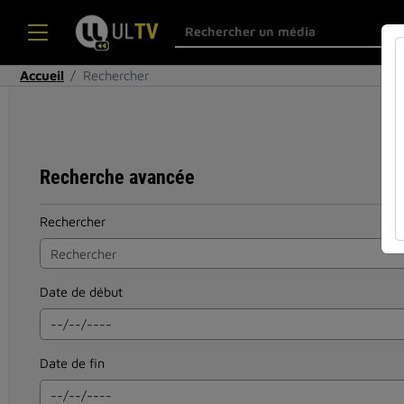
Accueil
Rechercher
Recherche avancée
Rechercher
Date de début
Date de fin