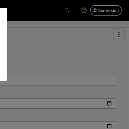
Connexion