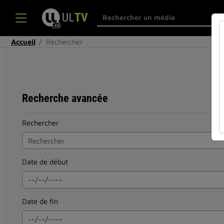
Accueil
Rechercher
Recherche avancée
Rechercher
Date de début
Date de fin