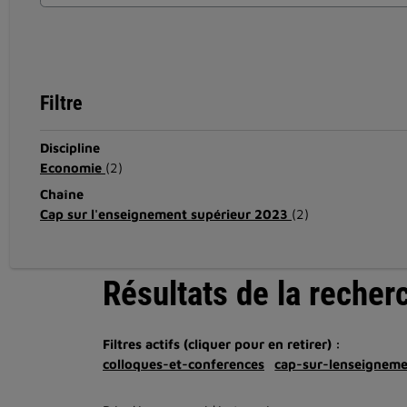
Filtre
Discipline
Economie
(2)
Chaîne
Cap sur l'enseignement supérieur 2023
(2)
Résultats de la recher
Filtres actifs (cliquer pour en retirer) :
colloques-et-conferences
cap-sur-lenseignem