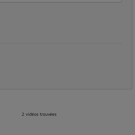
2 vidéos trouvées