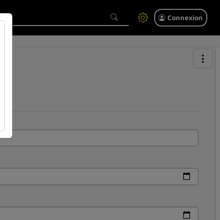
Connexion