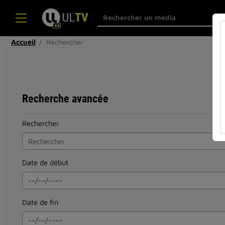
Accueil
Rechercher
Recherche avancée
Rechercher
Date de début
Date de fin