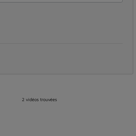
2 vidéos trouvées