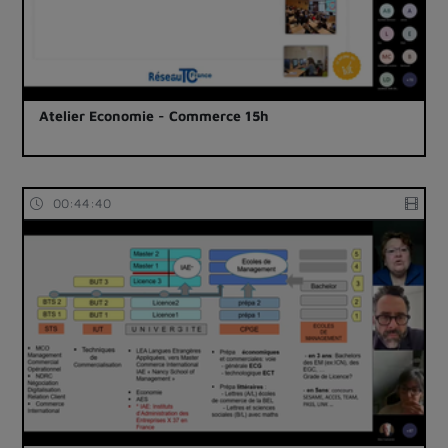
Atelier Economie - Commerce 15h
00:44:40