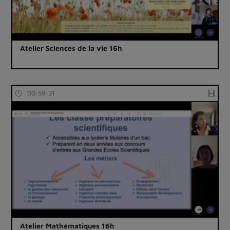
Atelier Sciences de la vie 16h
00:59:31
Atelier Mathématiques 16h