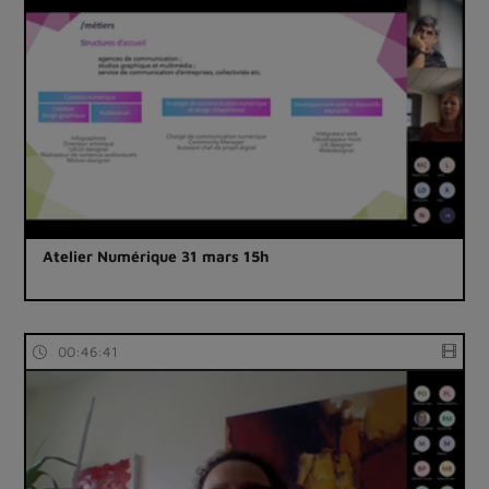
Atelier Numérique 31 mars 15h
00:46:41