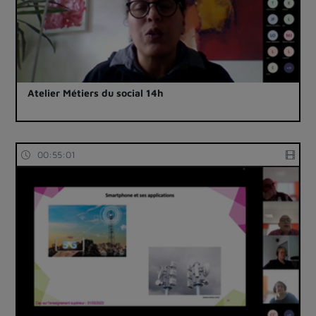
Atelier Métiers du social 14h
00:55:01