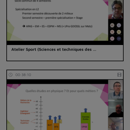
Atelier Sport (Sciences et techniques des …
00:38:10