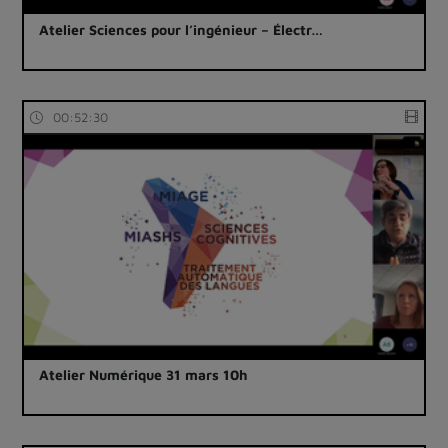
Atelier Sciences pour l’ingénieur – Électr…
00:52:30
Atelier Numérique 31 mars 10h