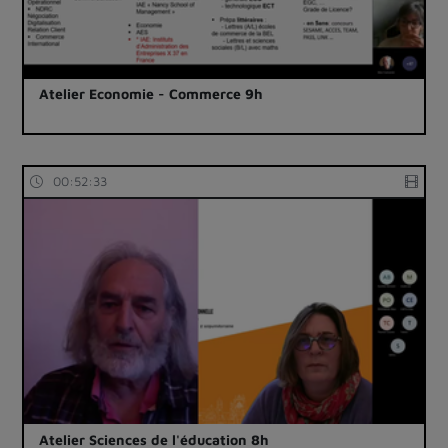
Atelier Economie - Commerce 9h
00:52:33
Atelier Sciences de l'éducation 8h