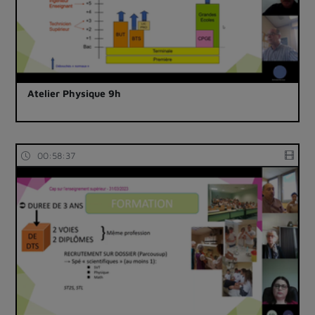
Atelier Physique 9h
00:58:37