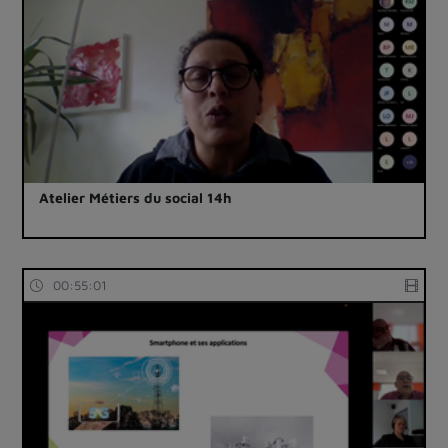
Atelier Métiers du social 14h
00:55:01