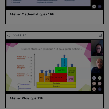
Atelier Mathématiques 16h
00:58:39
Atelier Physique 15h