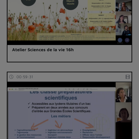
Atelier Sciences de la vie 16h
00:59:31