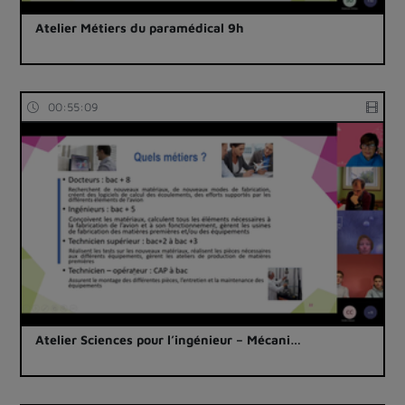
Atelier Métiers du paramédical 9h
00:55:09
Atelier Sciences pour l’ingénieur – Mécani…