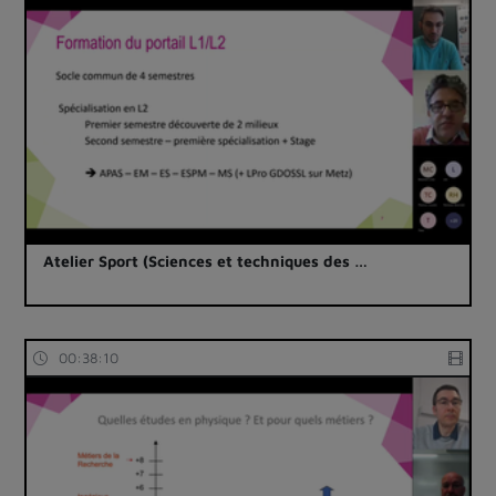
Atelier Sport (Sciences et techniques des …
00:38:10