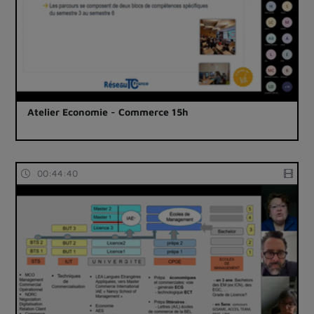
Atelier Economie - Commerce 15h
00:44:40