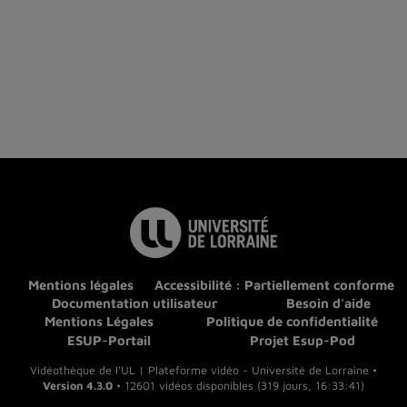
Mentions légales
Accessibilité : Partiellement conforme
Documentation utilisateur
Besoin d'aide
Mentions Légales
Politique de confidentialité
ESUP-Portail
Projet Esup-Pod
Vidéothèque de l'UL | Plateforme vidéo - Université de Lorraine •
Version 4.3.0
• 12601 vidéos disponibles (319 jours, 16:33:41)