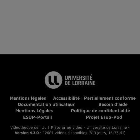
Mentions légales
Accessibilité : Partiellement conforme
Documentation utilisateur
Besoin d'aide
Mentions Légales
Politique de confidentialité
ESUP-Portail
Projet Esup-Pod
Vidéothèque de l'UL | Plateforme vidéo - Université de Lorraine •
Version 4.3.0
• 12601 vidéos disponibles (319 jours, 16:33:41)