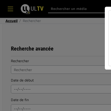
Accueil
Rechercher
Recherche avancée
Rechercher
Date de début
Date de fin