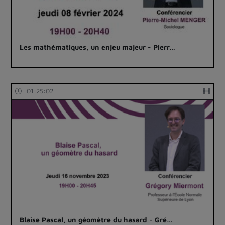
Les mathématiques, un enjeu majeur - Pierr…
01:25:02
Blaise Pascal, un géomètre du hasard - Gré…